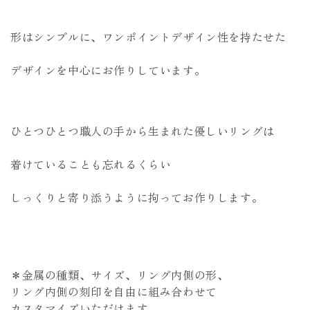
形はシンプルに、ワンポイントデザイン性を持たせた
デザインを中心にお作りしています。
ひとつひとつ職人の手から生まれた優しいリングは
着けていることも忘れるくらい
しっくりと寄り添うように拘ってお作りします。
＊金属の種類、サイズ、リング内側の形、
リング内側の刻印を自由に組み合わせて
カスタマイズいただけます。