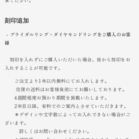
承ください。
刻印追加
- ブライダルリング・ダイヤモンドリングをご購入のお客
様
刻印を入れずにご購入いただいた場合、後から刻印をお
入れすることが可能です。
ご注文より1年以内無料にてお入れします。
往復の送料はお客様負担にてお願いしております。
4週間程度お預かり期間を頂戴いたします。
2年目以降、
有料でのご案内とさせていただきます。
＊デザインや文字数によってお入れできない場合がご
ざいます。
詳しくはお問い合わせください。