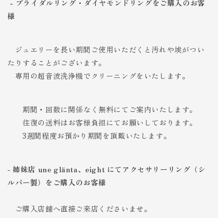
- ブライダルリング・ダイヤモンドリングをご購入のお客
様
ジュエリーを長い期間ご使用いただくと汚れや埃がつい
たりすることがございます。
専用の超音波洗浄機でクリーニングをいたします。
期間・回数に関係なく無料にてご案内いたします。
往復の送料はお客様負担にてお願いしております。
3週間程度お預かり期間を頂戴いたします。
-
姉妹店 une glänta
、eight にてアクセサリーリング（シ
ルバー製）をご購入のお客様
ご購入店舗へ直接ご来店くださいませ。