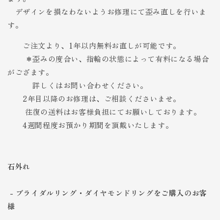
デザインを損なわないようお修理にて歪み直しを行いま
す。
ご注文より、1年以内無料
お直しが可能です。
＊歪みの度合い、指輪の状態によって有料になる場合
がござます。
詳しくはお問い合わせください。
2年目以降のお修理は、ご相談くださいませ。
往復の送料はお客様負担にてお願いしております。
4週間程度お預かり期間を頂戴いたします。
石外れ
- ブライダルリング・ダイヤモンドリングをご購入のお客
様