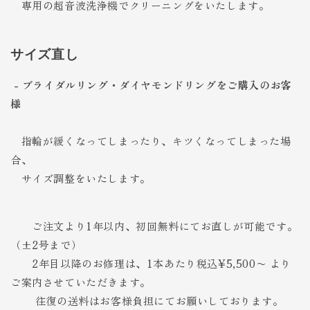
専用の超音波洗浄機でクリーニングをいたします。
サイズ直し
- ブライダルリング・ダイヤモンドリングをご購入のお客
様
指輪が緩くなってしまったり、キツくなってしまった場
合、
サイズ調整をいたします。
ご注文より1年以内、初回無料にてお直しが可能です。
（±2号まで）
2年目以降のお修理は、1本あたり税込¥5,500〜 より
ご案内させていただきます。
往復の送料はお客様負担にてお願いしております。