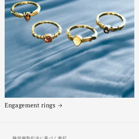
Engagement rings
特定商取引法に基づく表記