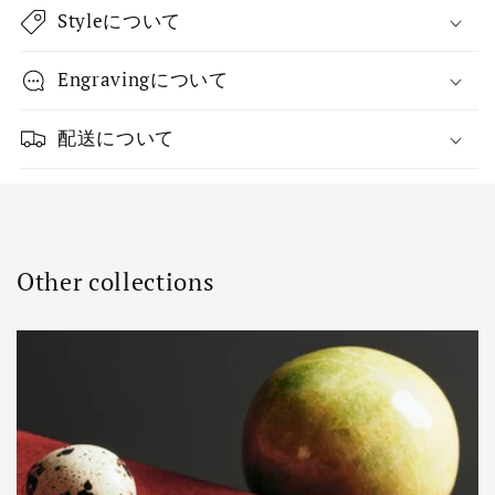
Styleについて
Engravingについて
配送について
Other collections