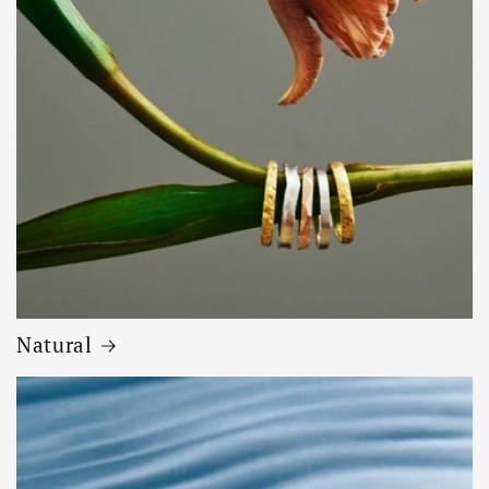
Natural